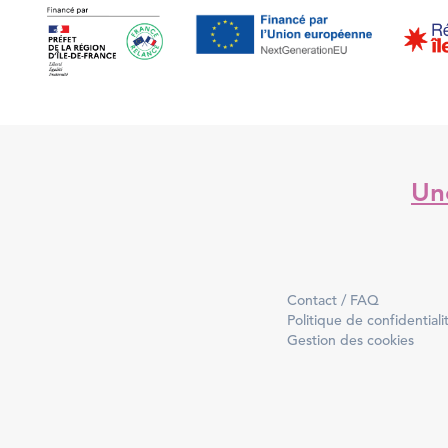
Une
Contact / FAQ
Politique de confidentiali
Gestion des cookies