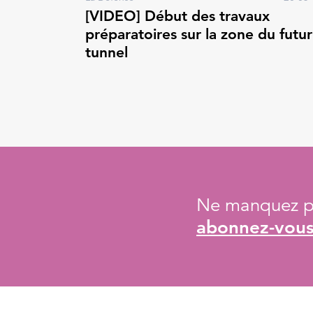
[VIDEO] Début des travaux
préparatoires sur la zone du futur
tunnel
Ne manquez pa
abonnez-vous 