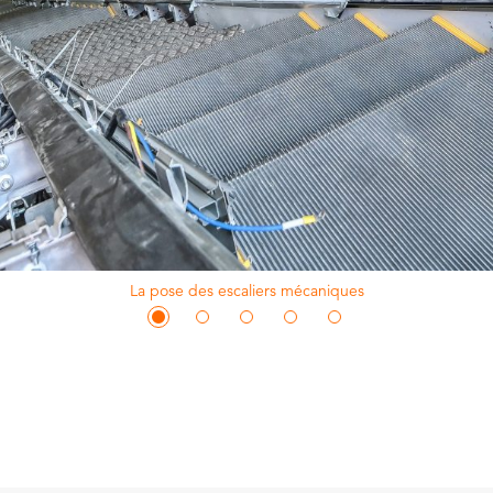
La pose des escaliers mécaniques