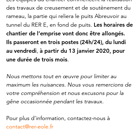
des travaux de creusement et de soutènement du
rameau, la partie qui reliera le puits Abreuvoir au
Les horaires de
tunnel du RER E, en fond de puits.
chantier de l’emprise vont donc être allongés.
Ils passeront en trois postes (24h/24), du lundi
au vendredi
à partir du 13 janvier 2020, pour
,
une durée de trois mois
.
Nous mettons tout en œuvre pour limiter au
maximum les nuisances. Nous vous remercions de
votre compréhension et nous excusons pour la
gêne occasionnée pendant les travaux.
Pour plus d’information, contactez-nous à
contact@rer-eole.fr