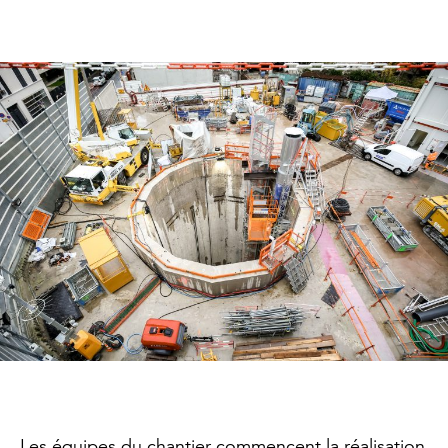
Les équipes du chantier commencent la réalisation