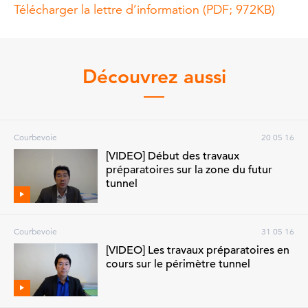
Télécharger la lettre d’information (PDF; 972KB)
Découvrez aussi
Courbevoie
20 05 16
[VIDEO] Début des travaux
préparatoires sur la zone du futur
tunnel
Courbevoie
31 05 16
[VIDEO] Les travaux préparatoires en
cours sur le périmètre tunnel