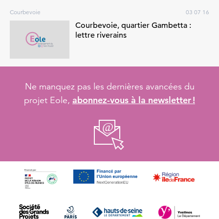
Courbevoie
03 07 16
Courbevoie, quartier Gambetta :
lettre riverains
Ne manquez pas les dernières avancées du
abonnez-vous à la newsletter !
projet Eole,