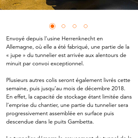
Envoyé depuis l’usine Herrenknecht en
Allemagne, où elle a été fabriqué, une partie de la
« jupe » du tunnelier est arrivée aux alentours de
minuit par convoi exceptionnel.
Plusieurs autres colis seront également livrés cette
semaine, puis jusqu’au mois de décembre 2018.
En effet, la capacité de stockage étant limitée dans
l’emprise du chantier, une partie du tunnelier sera
progressivement assemblée en surface puis
descendue dans le puits Gambetta.