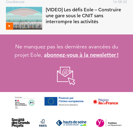
Courbevoie
16 08 22
[VIDEO] Les défis Eole – Construire
une gare sous le CNIT sans
interrompre les activités
Ne manquez pas les dernières avancées du
abonnez-vous à la newsletter !
projet Eole,