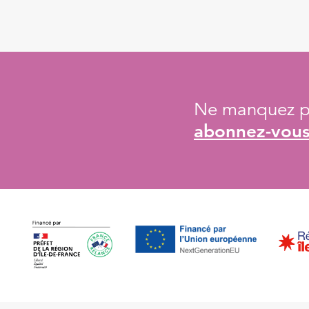
Ne manquez pa
abonnez-vous 