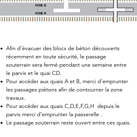
Afin d’évacuer des blocs de béton découverts
récemment en toute sécurité, le passage
souterrain sera fermé pendant une semaine entre
le parvis et le quai CD.
Pour accéder aux quais A et B, merci d’emprunter
les passages piétons afin de contourner la zone
travaux.
Pour accéder aux quais C,D,E,F,G,H depuis le
parvis merci d’emprunter la passerelle .
Le passage souterrain reste ouvert entre ces quais.