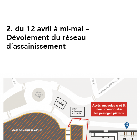
2. du 12 avril à mi-mai –
Dévoiement du réseau
d’assainissement