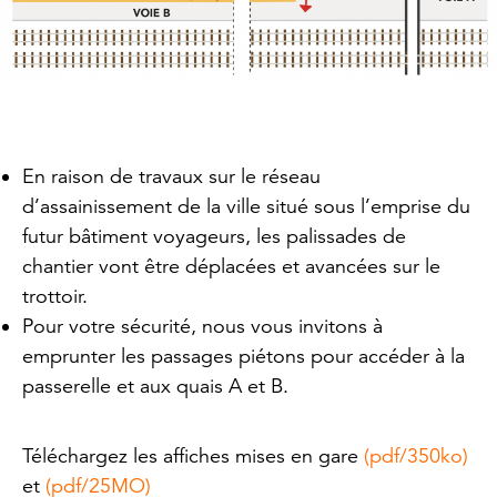
En raison de travaux sur le réseau
d’assainissement de la ville situé sous l’emprise du
futur bâtiment voyageurs, les palissades de
chantier vont être déplacées et avancées sur le
trottoir.
Pour votre sécurité, nous vous invitons à
emprunter les passages piétons pour accéder à la
passerelle et aux quais A et B.
Téléchargez les affiches mises en gare
(pdf/350ko)
et
(pdf/25MO)