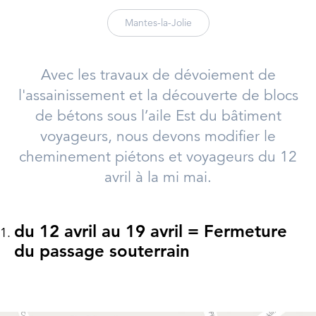
Mantes-la-Jolie
Avec les travaux de dévoiement de
l'assainissement et la découverte de blocs
de bétons sous l’aile Est du bâtiment
voyageurs, nous devons modifier le
cheminement piétons et voyageurs du 12
avril à la mi mai.
du 12 avril au 19 avril = Fermeture
du passage souterrain