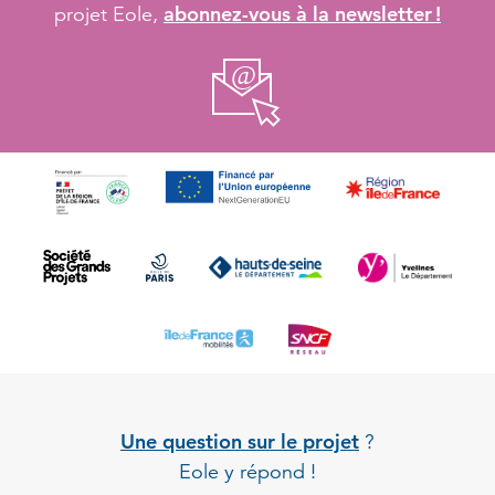
abonnez-vous à la newsletter !
projet Eole,
Une question sur le projet
?
Eole y répond !