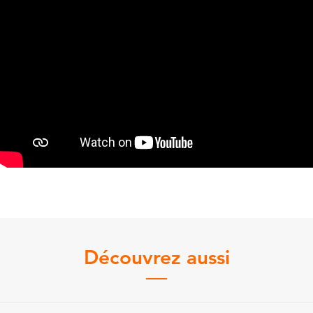
Découvrez aussi