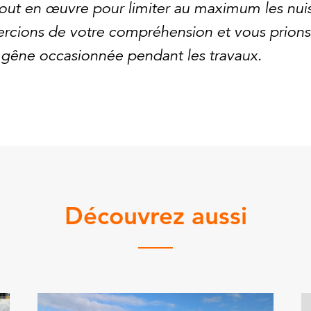
out en œuvre pour limiter au maximum les nui
rcions de votre compréhension et vous prions
 gêne occasionnée pendant les travaux.
Découvrez aussi