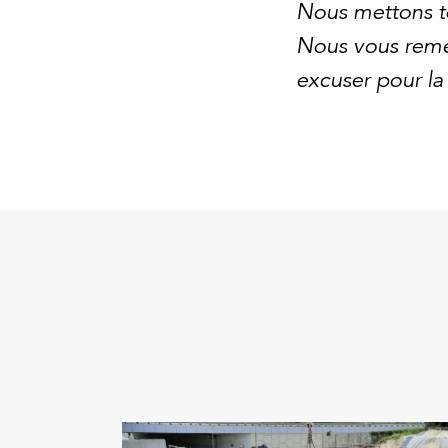
Nous mettons t
Nous vous reme
excuser pour la