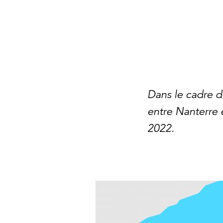
Dans le cadre de
entre Nanterre 
2022.