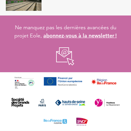
Ne manquez pas les dernières avancées du
abonnez-vous à la newsletter !
projet Eole,