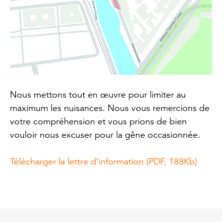
Nous mettons tout en œuvre pour limiter au
maximum les nuisances. Nous vous remercions de
votre compréhension et vous prions de bien
vouloir nous excuser pour la gêne occasionnée.
Télécharger la lettre d’information (PDF, 188Kb)