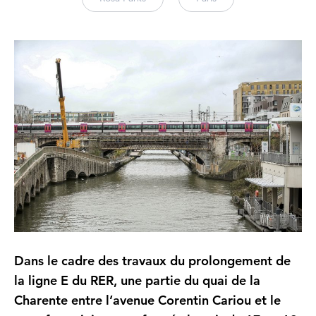
Dans le cadre des travaux du prolongement de
la ligne E du RER, une partie du quai de la
Charente entre l’avenue Corentin Cariou et le