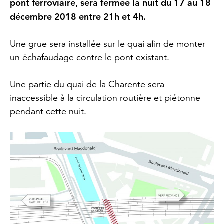
pont ferroviaire, sera fermée la nuit du 17 au 18
décembre 2018 entre 21h et 4h.
Une grue sera installée sur le quai afin de monter
un échafaudage contre le pont existant.
Une partie du quai de la Charente sera
inaccessible à la circulation routière et piétonne
pendant cette nuit.