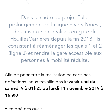
Dans le cadre du projet Eole,
prolongement de la ligne E vers l’ouest,
des travaux sont réalisés en gare de
HouillesCarrières depuis la fin 2018. Ils
consistent à réaménager les quais 1 et 2
(ligne J) et rendre la gare accessible aux
personnes à mobilité réduite.
Afin de permettre la réalisation de certaines
e week-end du
opérations, nous travaillerons l
samedi 9 à 01h25 au lundi 11 novembre 2019 à
16h00 :
• enrobé des quais