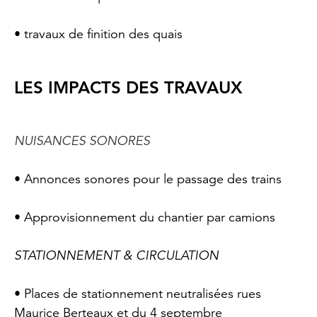
• travaux de finition des quais
LES IMPACTS DES TRAVAUX
NUISANCES SONORES
• Annonces sonores pour le passage des trains
• Approvisionnement du chantier par camions
STATIONNEMENT & CIRCULATION
• Places de stationnement neutralisées rues
Maurice Berteaux et du 4 septembre