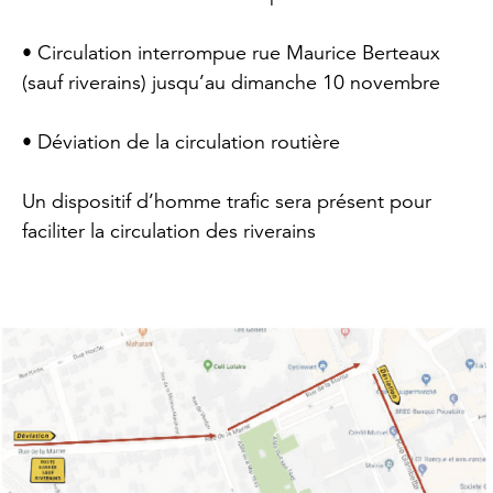
• Circulation interrompue rue Maurice Berteaux
(sauf riverains) jusqu’au dimanche 10 novembre
• Déviation de la circulation routière
Un dispositif d’homme trafic sera présent pour
faciliter la circulation des riverains