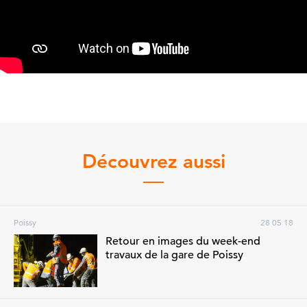
Découvrez aussi
Poissy
28 05 18
Retour en images du week-end
travaux de la gare de Poissy