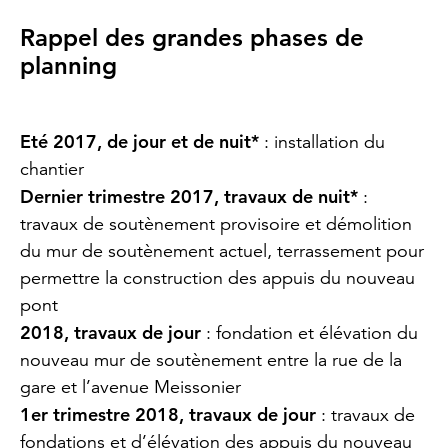
Rappel des grandes phases de
planning
Eté 2017, de jour et de nuit*
: installation du
chantier
Dernier trimestre 2017, travaux de nuit*
:
travaux de soutènement provisoire et démolition
du mur de soutènement actuel, terrassement pour
permettre la construction des appuis du nouveau
pont
2018, travaux de jour
: fondation et élévation du
nouveau mur de soutènement entre la rue de la
gare et l’avenue Meissonier
1er trimestre 2018, travaux de jour
: travaux de
fondations et d’élévation des appuis du nouveau