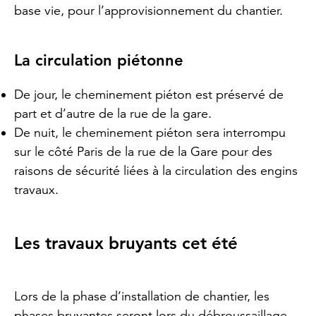
base vie, pour l’approvisionnement du chantier.
La circulation piétonne
De jour, le cheminement piéton est préservé de
part et d’autre de la rue de la gare.
De nuit, le cheminement piéton sera interrompu
sur le côté Paris de la rue de la Gare pour des
raisons de sécurité liées à la circulation des engins
travaux.
Les travaux bruyants cet été
Lors de la phase d’installation de chantier, les
phases bruyantes seront lors du débroussaillage