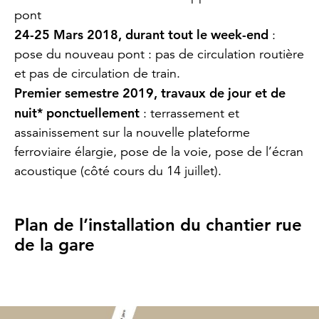
pont
24-25 Mars 2018, durant tout le week-end
:
pose du nouveau pont : pas de circulation routière
et pas de circulation de train.
Premier semestre 2019, travaux de jour et de
nuit* ponctuellement
: terrassement et
assainissement sur la nouvelle plateforme
ferroviaire élargie, pose de la voie, pose de l’écran
acoustique (côté cours du 14 juillet).
Plan de l’installation du chantier rue
de la gare