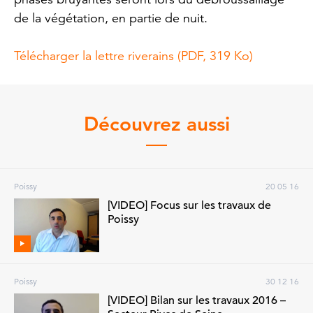
de la végétation, en partie de nuit.
Télécharger la lettre riverains (PDF, 319 Ko)
Découvrez aussi
Poissy
20 05 16
[VIDEO] Focus sur les travaux de
Poissy
Poissy
30 12 16
[VIDEO] Bilan sur les travaux 2016 –