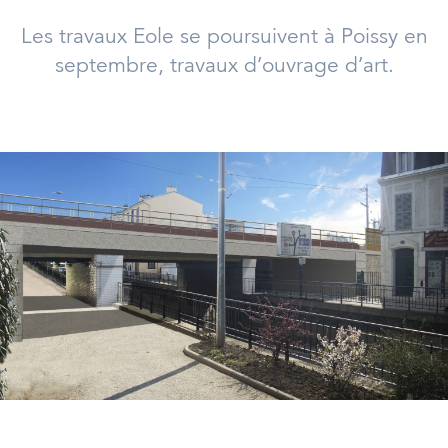
Les travaux Eole se poursuivent à Poissy en
septembre, travaux d’ouvrage d’art.