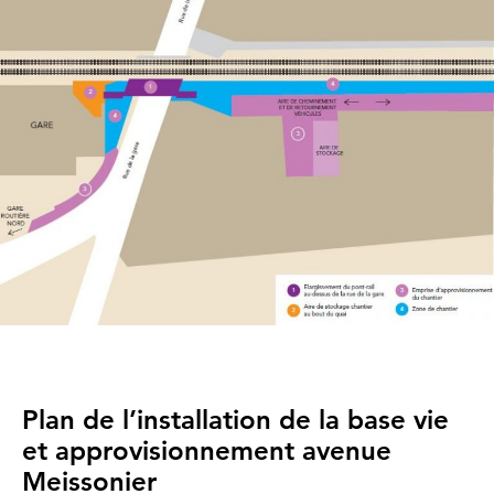
Plan de l’installation de la base vie
et approvisionnement avenue
Meissonier