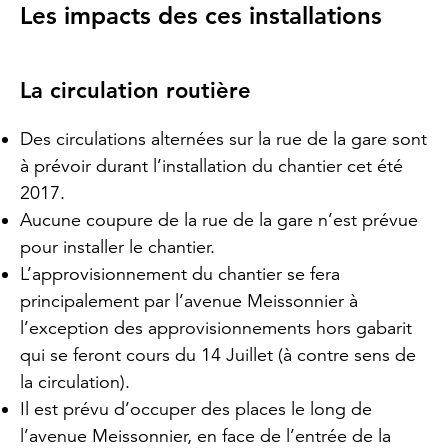
Les impacts des ces installations
La circulation routière
Des circulations alternées sur la rue de la gare sont
à prévoir durant l’installation du chantier cet été
2017.
Aucune coupure de la rue de la gare n’est prévue
pour installer le chantier.
L’approvisionnement du chantier se fera
principalement par l’avenue Meissonnier à
l’exception des approvisionnements hors gabarit
qui se feront cours du 14 Juillet (à contre sens de
la circulation).
Il est prévu d’occuper des places le long de
l’avenue Meissonnier, en face de l’entrée de la