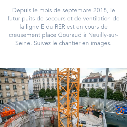
Depuis le mois de septembre 2018, le
futur puits de secours et de ventilation de
la ligne E du RER est en cours de
creusement place Gouraud à Neuilly-sur-
Seine. Suivez le chantier en images.