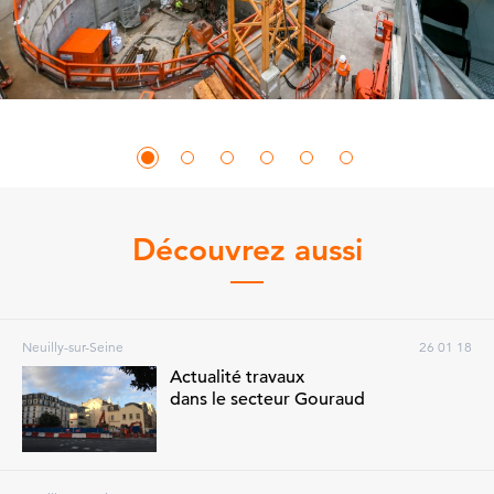
Découvrez aussi
Neuilly-sur-Seine
26 01 18
Actualité travaux
dans le secteur Gouraud