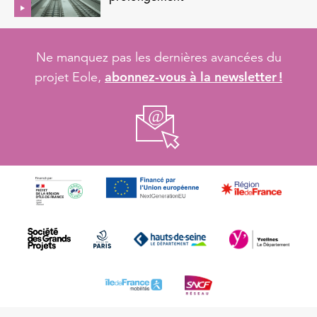
Ne manquez pas les dernières avancées du
abonnez-vous à la newsletter !
projet Eole,