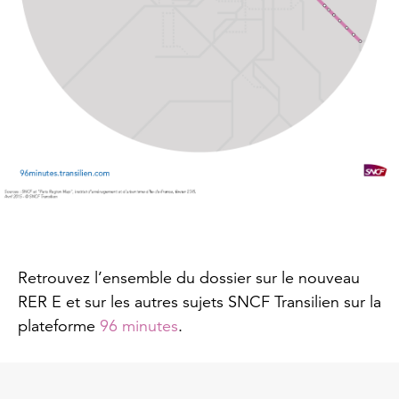
Retrouvez l’ensemble du dossier sur le nouveau
RER E et sur les autres sujets SNCF Transilien sur la
plateforme
96 minutes
.