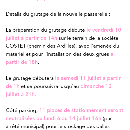
Détails du grutage de la nouvelle passerelle :
le vendredi 10
La préparation du grutage débute
juillet à partir de 14h
sur le terrain de la société
COSTET (chemin des Ardilles), avec l’amenée du
à
matériel et pour l’installation des deux grues
partir de 18h
.
le samedi 11 juillet à partir
Le grutage débutera
de 1h
dimanche 12
et se poursuivra jusqu’au
juillet à 21h
.
11 places de stationnement seront
Côté parking,
neutralisées du lundi 6 au 14 juillet 16h
(par
arrêté municipal) pour le stockage des dalles