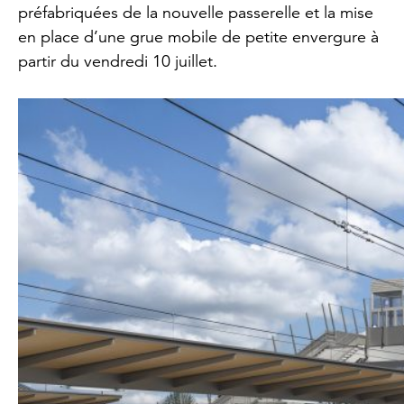
préfabriquées de la nouvelle passerelle et la mise
en place d’une grue mobile de petite envergure à
partir du vendredi 10 juillet.