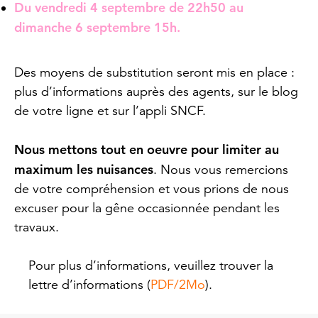
Du vendredi 4 septembre de 22h50 au
dimanche 6 septembre 15h.
Des moyens de substitution seront mis en place :
plus d’informations auprès des agents, sur le blog
de votre ligne et sur l’appli SNCF.
Nous mettons tout en oeuvre pour limiter au
maximum les nuisances
. Nous vous remercions
de votre compréhension et vous prions de nous
excuser pour la gêne occasionnée pendant les
travaux.
Pour plus d’informations, veuillez trouver la
lettre d’informations (
PDF/2Mo
).