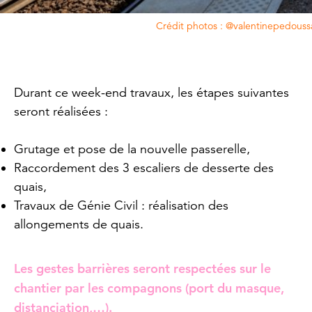
Crédit photos : @valentinepedoussa
Durant ce week-end travaux, les étapes suivantes
seront réalisées :
Grutage et pose de la nouvelle passerelle,
Raccordement des 3 escaliers de desserte des
quais,
Travaux de Génie Civil : réalisation des
allongements de quais.
Les gestes barrières seront respectées sur le
chantier par les compagnons (port du masque,
distanciation,…).