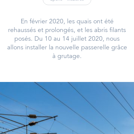
En février 2020, les quais ont été
rehaussés et prolongés, et les abris filants
posés. Du 10 au 14 juillet 2020, nous
allons installer la nouvelle passerelle grâce
à grutage.