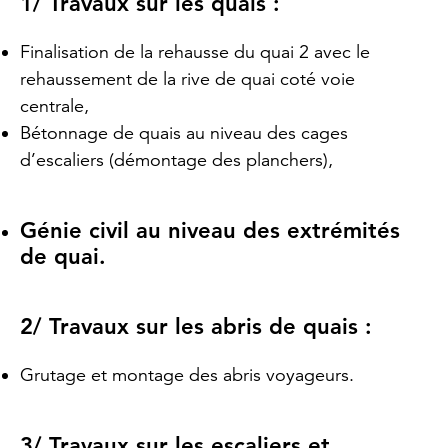
1/ Travaux sur les quais :
Finalisation de la rehausse du quai 2 avec le
rehaussement de la rive de quai coté voie
centrale,
Bétonnage de quais au niveau des cages
d’escaliers (démontage des planchers),
Génie civil au niveau des extrémités
de quai.
2/ Travaux sur les abris de quais :
Grutage et montage des abris voyageurs.
3/ Travaux sur les escaliers et