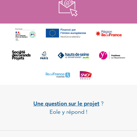
Une question sur le projet
?
Eole y répond !