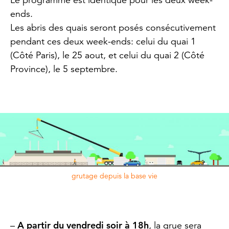
ends.
Les abris des quais seront posés consécutivement
pendant ces deux week-ends: celui du quai 1
(Côté Paris), le 25 aout, et celui du quai 2 (Côté
Province), le 5 septembre.
grutage depuis la base vie
A partir du vendredi soir à 18h
–
, la grue sera