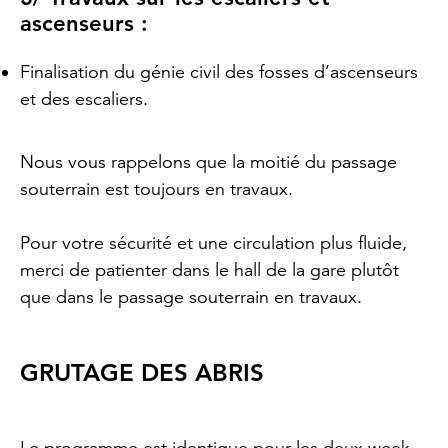
ascenseurs :
Finalisation du génie civil des fosses d’ascenseurs
et des escaliers.
Nous vous rappelons que la moitié du passage
souterrain est toujours en travaux.
Pour votre sécurité et une circulation plus fluide,
merci de patienter dans le hall de la gare plutôt
que dans le passage souterrain en travaux.
GRUTAGE DES ABRIS
Le programme est identique pour les deux week-