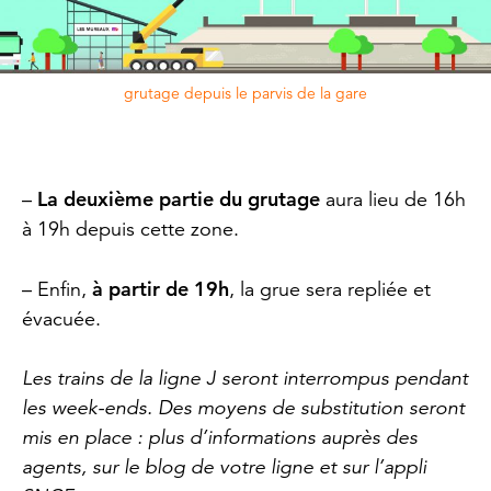
grutage depuis le parvis de la gare
La deuxième partie du grutage
–
aura lieu de 16h
à 19h depuis cette zone.
à partir de 19h
– Enfin,
, la grue sera repliée et
évacuée.
Les trains de la ligne J seront interrompus pendant
les week-ends. Des moyens de substitution seront
mis en place : plus d’informations auprès des
agents, sur le blog de votre ligne et sur l’appli