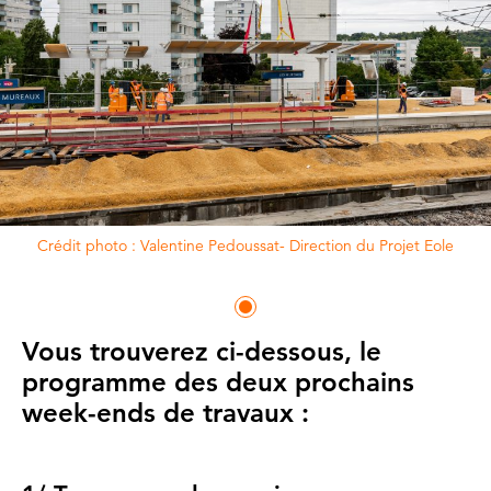
Crédit photo : Valentine Pedoussat- Direction du Projet Eole
Vous trouverez ci-dessous, le
programme des deux prochains
week-ends de travaux :