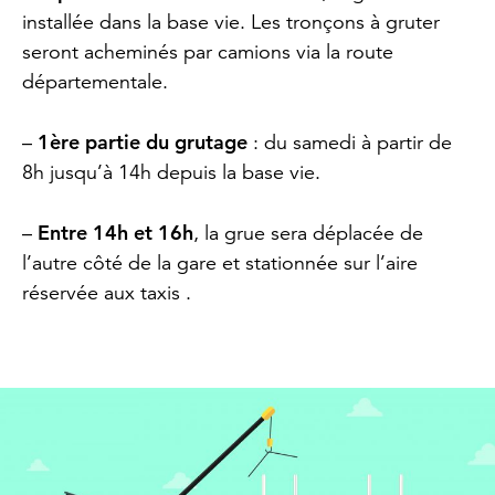
installée dans la base vie. Les tronçons à gruter
seront acheminés par camions via la route
départementale.
1ère partie du grutage
–
: du samedi à partir de
8h jusqu’à 14h depuis la base vie.
Entre 14h et 16h
–
, la grue sera déplacée de
l’autre côté de la gare et stationnée sur l’aire
réservée aux taxis .