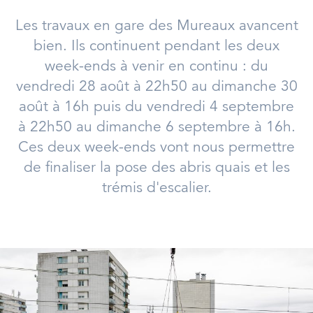
Les travaux en gare des Mureaux avancent
bien. Ils continuent pendant les deux
week-ends à venir en continu : du
vendredi 28 août à 22h50 au dimanche 30
août à 16h puis du vendredi 4 septembre
à 22h50 au dimanche 6 septembre à 16h.
Ces deux week-ends vont nous permettre
de finaliser la pose des abris quais et les
trémis d'escalier.