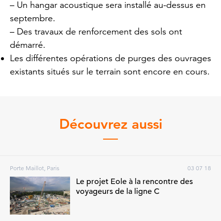
– Un hangar acoustique sera installé au-dessus en
septembre.
– Des travaux de renforcement des sols ont
démarré.
Les différentes opérations de purges des ouvrages
existants situés sur le terrain sont encore en cours.
Découvrez aussi
Porte Maillot, Paris
03 07 18
Le projet Eole à la rencontre des
voyageurs de la ligne C