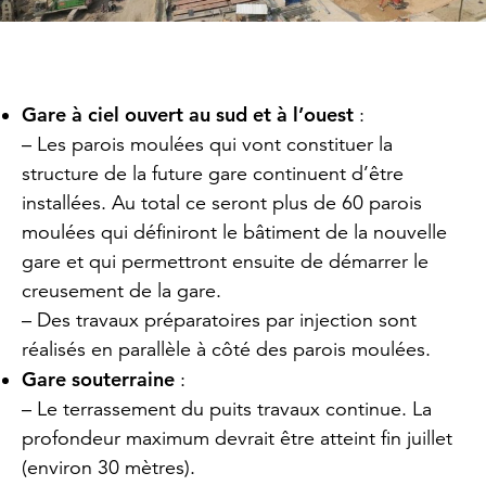
Gare à ciel ouvert au sud et à l’ouest
:
– Les parois moulées qui vont constituer la
structure de la future gare continuent d’être
installées. Au total ce seront plus de 60 parois
moulées qui définiront le bâtiment de la nouvelle
gare et qui permettront ensuite de démarrer le
creusement de la gare.
– Des travaux préparatoires par injection sont
réalisés en parallèle à côté des parois moulées.
Gare souterraine
:
– Le terrassement du puits travaux continue. La
profondeur maximum devrait être atteint fin juillet
(environ 30 mètres).