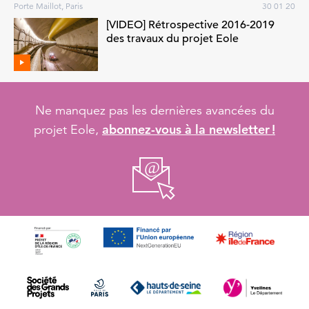
Porte Maillot, Paris
30 01 20
[VIDEO] Rétrospective 2016-2019
des travaux du projet Eole
Ne manquez pas les dernières avancées du
abonnez-vous à la newsletter !
projet Eole,