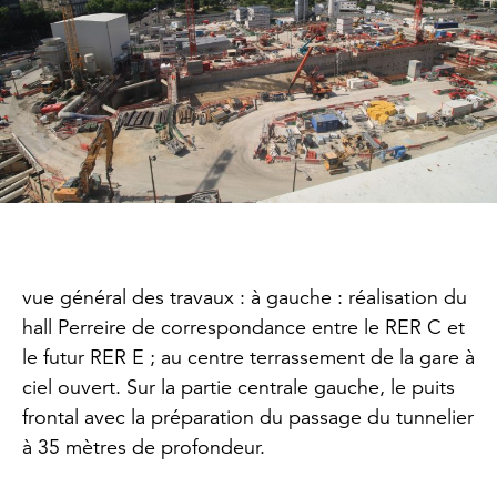
vue général des travaux : à gauche : réalisation du
hall Perreire de correspondance entre le RER C et
le futur RER E ; au centre terrassement de la gare à
ciel ouvert. Sur la partie centrale gauche, le puits
frontal avec la préparation du passage du tunnelier
à 35 mètres de profondeur.