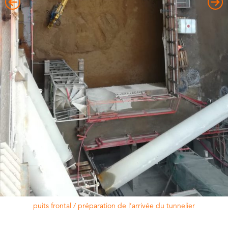
puits frontal / préparation de l’arrivée du tunnelier