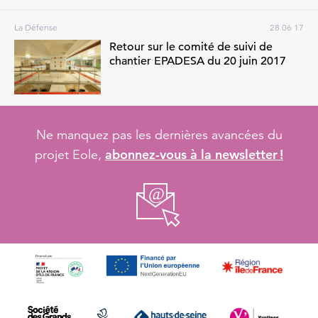
La Défense
28 06 17
Retour sur le comité de suivi de
chantier EPADESA du 20 juin 2017
Ne manquez pas les dernières avancées du
abonnez-vous à la newsletter !
projet Eole,