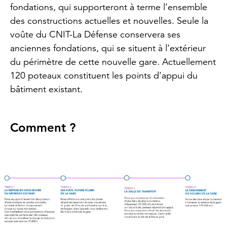
fondations, qui supporteront à terme l’ensemble
des constructions actuelles et nouvelles. Seule la
voûte du CNIT-La Défense conservera ses
anciennes fondations, qui se situent à l’extérieur
du périmètre de cette nouvelle gare. Actuellement
120 poteaux constituent les points d’appui du
bâtiment existant.
Comment ?