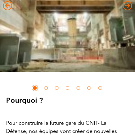
Pourquoi ?
Pour construire la future gare du CNIT- La
Défense, nos équipes vont créer de nouvelles