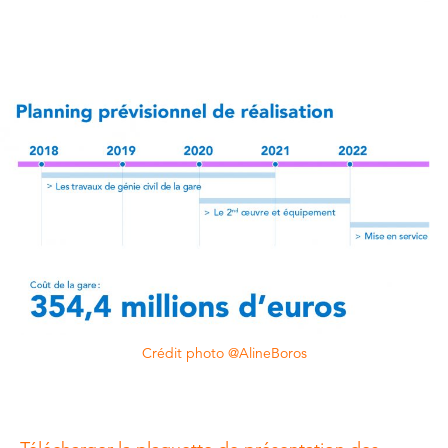
Crédit photo @AlineBoros