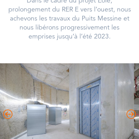
Dans le cadre du projet Eole,
prolongement du RER E vers l’ouest, nous
achevons les travaux du Puits Messine et
nous libérons progressivement les
emprises jusqu’à l’été 2023.