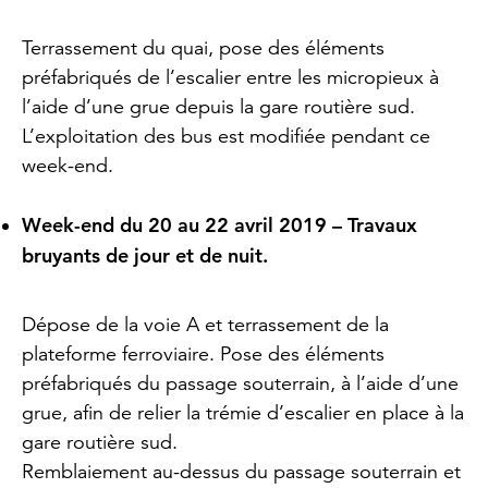
Terrassement du quai, pose des éléments
préfabriqués de l’escalier entre les micropieux à
l’aide d’une grue depuis la gare routière sud.
L’exploitation des bus est modifiée pendant ce
week-end.
Week-end du 20 au 22 avril 2019 – Travaux
bruyants de jour et de nuit.
Dépose de la voie A et terrassement de la
plateforme ferroviaire. Pose des éléments
préfabriqués du passage souterrain, à l’aide d’une
grue, afin de relier la trémie d’escalier en place à la
gare routière sud.
Remblaiement au-dessus du passage souterrain et