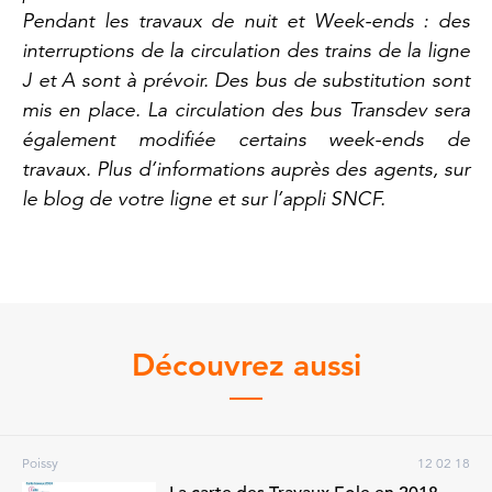
Pendant les travaux de nuit et Week-ends : des
interruptions de la circulation des trains de la ligne
J et A sont à prévoir. Des bus de substitution sont
mis en place. La circulation des bus Transdev sera
également modifiée certains week-ends de
travaux. Plus d’informations auprès des agents, sur
le blog de votre ligne et sur l’appli SNCF.
Découvrez aussi
Poissy
12 02 18