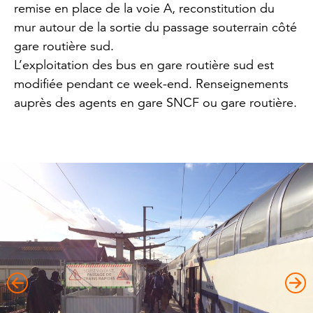
remise en place de la voie A, reconstitution du
mur autour de la sortie du passage souterrain côté
gare routière sud.
L’exploitation des bus en gare routière sud est
modifiée pendant ce week-end. Renseignements
auprès des agents en gare SNCF ou gare routière.