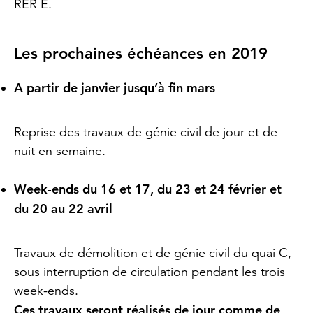
RER E.
Les prochaines échéances en 2019
A partir de janvier jusqu’à fin mars
Reprise des travaux de génie civil de jour et de
nuit en semaine.
Week-ends du 16 et 17, du 23 et 24 février et
du 20 au 22 avril
Travaux de démolition et de génie civil du quai C,
sous interruption de circulation pendant les trois
week-ends.
Ces travaux seront réalisés de jour comme de