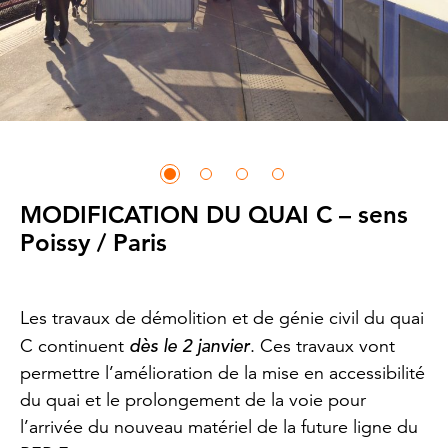
MODIFICATION DU QUAI C – sens
Poissy / Paris
Les travaux de démolition et de génie civil du quai
dès le 2 janvier
C continuent
. Ces travaux vont
permettre l’amélioration de la mise en accessibilité
du quai et le prolongement de la voie pour
l’arrivée du nouveau matériel de la future ligne du