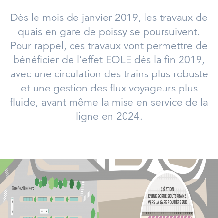
Dès le mois de janvier 2019, les travaux de
quais en gare de poissy se poursuivent.
Pour rappel, ces travaux vont permettre de
bénéficier de l’effet EOLE dès la fin 2019,
avec une circulation des trains plus robuste
et une gestion des flux voyageurs plus
fluide, avant même la mise en service de la
ligne en 2024.