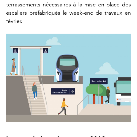
terrassements nécessaires à la mise en place des
escaliers préfabriqués le week-end de travaux en
février.