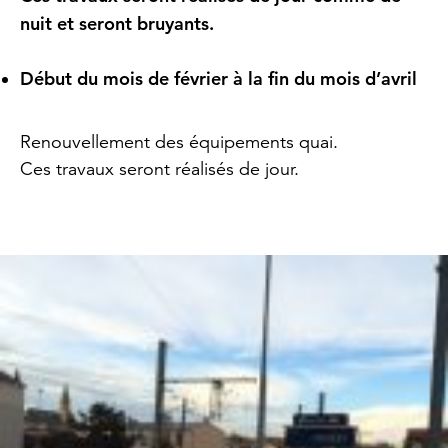
nuit et seront bruyants.
Début du mois de février à la fin du mois d’avril
Renouvellement des équipements quai.
Ces travaux seront réalisés de jour.