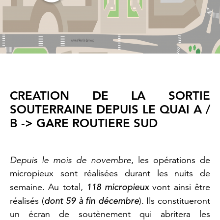
CREATION DE LA SORTIE
SOUTERRAINE DEPUIS LE QUAI A /
B -> GARE ROUTIERE SUD
Depuis le mois de novembre
, les opérations de
micropieux sont réalisées durant les nuits de
118 micropieux
semaine. Au total,
vont ainsi être
dont 59 à fin décembre
réalisés (
). Ils constitueront
un écran de soutènement qui abritera les