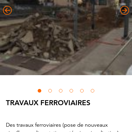
TRAVAUX FERROVIAIRES
Des travaux ferroviaires (pose de nouveaux