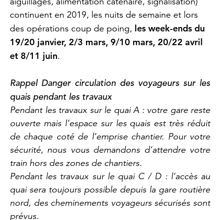
aiguillages, alimentation caténaire, signalisation)
continuent en 2019, les nuits de semaine et lors
les week-ends du
des opérations coup de poing,
19/20 janvier, 2/3 mars, 9/10 mars, 20/22 avril
et 8/11 juin
.
Rappel Danger circulation des voyageurs sur les
quais pendant les travaux
Pendant les travaux sur le quai A : votre gare reste
ouverte mais l’espace sur les quais est très réduit
de chaque coté de l’emprise chantier. Pour votre
sécurité, nous vous demandons d’attendre votre
train hors des zones de chantiers.
Pendant les travaux sur le quai C / D : l’accès au
quai sera toujours possible depuis la gare routière
nord, des cheminements voyageurs sécurisés sont
prévus.