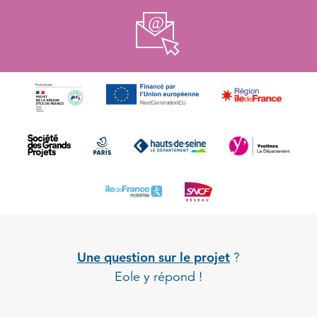
Une question sur le projet
?
Eole y répond !