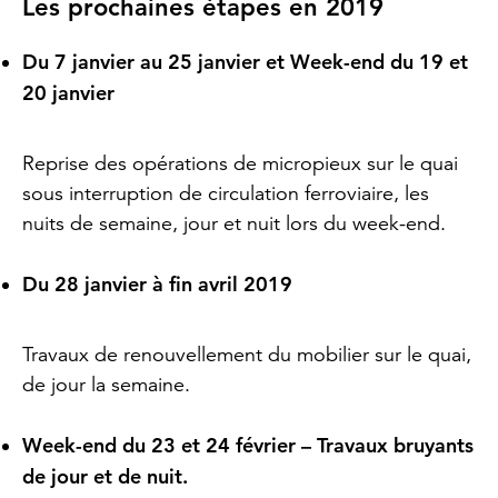
Les prochaines étapes en 2019
Du 7 janvier au 25 janvier et Week-end du 19 et
20 janvier
Reprise des opérations de micropieux sur le quai
sous interruption de circulation ferroviaire, les
nuits de semaine, jour et nuit lors du week-end.
Du 28 janvier à fin avril 2019
Travaux de renouvellement du mobilier sur le quai,
de jour la semaine.
Week-end du 23 et 24 février – Travaux bruyants
de jour et de nuit.