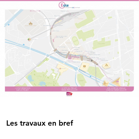
Les travaux en bref