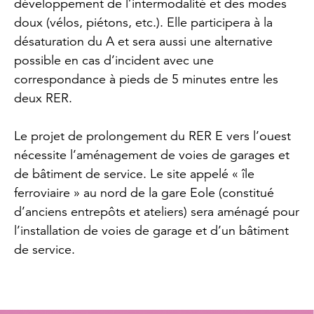
développement de l’intermodalité et des modes
doux (vélos, piétons, etc.). Elle participera à la
désaturation du A et sera aussi une alternative
possible en cas d’incident avec une
correspondance à pieds de 5 minutes entre les
deux RER.
Le projet de prolongement du RER E vers l’ouest
nécessite l’aménagement de voies de garages et
de bâtiment de service. Le site appelé « île
ferroviaire » au nord de la gare Eole (constitué
d’anciens entrepôts et ateliers) sera aménagé pour
l’installation de voies de garage et d’un bâtiment
de service.