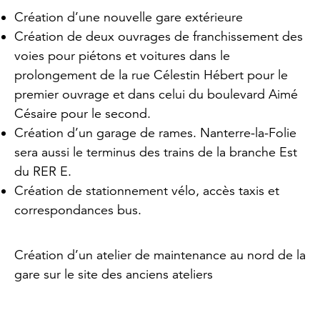
Création d’une nouvelle gare extérieure
Création de deux ouvrages de franchissement des
voies pour piétons et voitures dans le
prolongement de la rue Célestin Hébert pour le
premier ouvrage et dans celui du boulevard Aimé
Césaire pour le second.
Création d’un garage de rames. Nanterre-la-Folie
sera aussi le terminus des trains de la branche Est
du RER E.
Création de stationnement vélo, accès taxis et
correspondances bus.
Création d’un atelier de maintenance au nord de la
gare sur le site des anciens ateliers