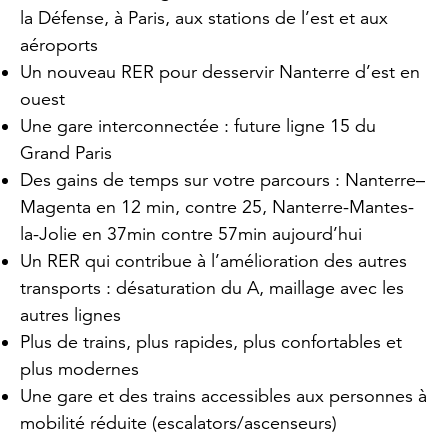
la Défense, à Paris, aux stations de l’est et aux
aéroports
Un nouveau RER pour desservir Nanterre d’est en
ouest
Une gare interconnectée : future ligne 15 du
Grand Paris
Des gains de temps sur votre parcours : Nanterre–
Magenta en 12 min, contre 25, Nanterre-Mantes-
la-Jolie en 37min contre 57min aujourd’hui
Un RER qui contribue à l’amélioration des autres
transports : désaturation du A, maillage avec les
autres lignes
Plus de trains, plus rapides, plus confortables et
plus modernes
Une gare et des trains accessibles aux personnes à
mobilité réduite (escalators/ascenseurs)