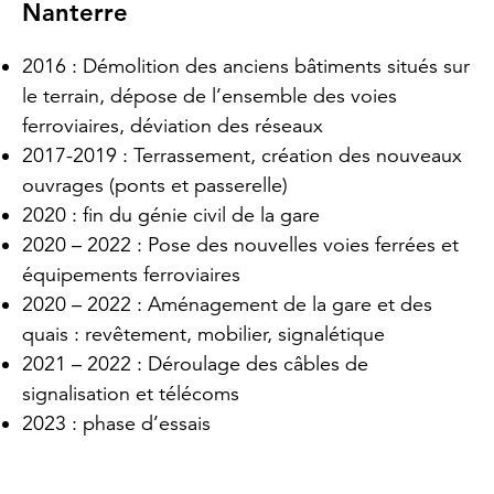
Nanterre
2016 : Démolition des anciens bâtiments situés sur
le terrain, dépose de l’ensemble des voies
ferroviaires, déviation des réseaux
2017-2019 : Terrassement, création des nouveaux
ouvrages (ponts et passerelle)
2020 : fin du génie civil de la gare
2020 – 2022 : Pose des nouvelles voies ferrées et
équipements ferroviaires
2020 – 2022 : Aménagement de la gare et des
quais : revêtement, mobilier, signalétique
2021 – 2022 : Déroulage des câbles de
signalisation et télécoms
2023 : phase d’essais
—