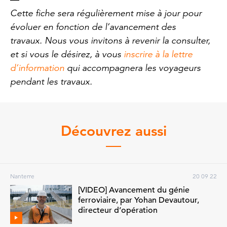
Cette fiche sera régulièrement mise à jour pour
évoluer en fonction de l’avancement des
travaux. Nous vous invitons à revenir la consulter,
et si vous le désirez, à vous
inscrire à la lettre
d’information
qui accompagnera les voyageurs
pendant les travaux.
Découvrez aussi
Nanterre
20 09 22
[VIDEO] Avancement du génie
ferroviaire, par Yohan Devautour,
directeur d’opération