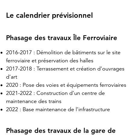
Le calendrier prévisionnel
Phasage des travaux Île Ferroviaire
2016-2017 : Démolition de bâtiments sur le site
ferroviaire et préservation des halles
2017-2018 : Terrassement et création d’ouvrages
d’art
2020 : Pose des voies et équipements ferroviaires
2021-2022 : Construction d’un centre de
maintenance des trains
2022 : Base maintenance de l’infrastructure
Phasage des travaux de la gare de