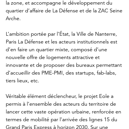
la zone, et accompagne le développement du
quartier d’affaire de La Défense et de la ZAC Seine
Arche.
L’ambition portée par l’État, la Ville de Nanterre,
Paris La Défense et les acteurs institutionnels est
d’en faire un quartier mixte, composé d’une
nouvelle offre de logements attractive et
innovante et de proposer des bureaux permettant
d’accueillir des PME-PMI, des startups, fab-labs,
tiers lieux, etc.
Véritable élément déclencheur, le projet Eole a
permis à l’ensemble des acteurs du territoire de
lancer cette vaste opération urbaine, renforcée en
termes de mobilité par l’arrivée des lignes 15 du
Grand Paris Express à horizon 2030. Sur une