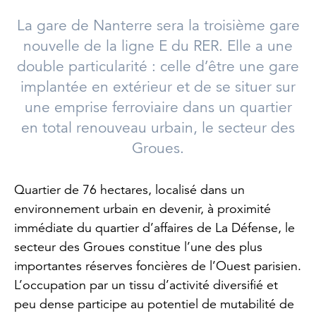
La gare de Nanterre sera la troisième gare
nouvelle de la ligne E du RER. Elle a une
double particularité : celle d’être une gare
implantée en extérieur et de se situer sur
une emprise ferroviaire dans un quartier
en total renouveau urbain, le secteur des
Groues.
Quartier de 76 hectares, localisé dans un
environnement urbain en devenir, à proximité
immédiate du quartier d’affaires de La Défense, le
secteur des Groues constitue l’une des plus
importantes réserves foncières de l’Ouest parisien.
L’occupation par un tissu d’activité diversifié et
peu dense participe au potentiel de mutabilité de