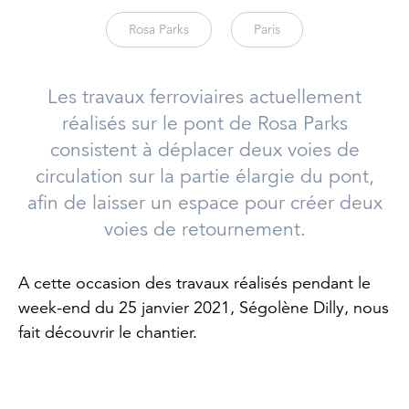
Rosa Parks
Paris
Les travaux ferroviaires actuellement
réalisés sur le pont de Rosa Parks
consistent à déplacer deux voies de
circulation sur la partie élargie du pont,
afin de laisser un espace pour créer deux
voies de retournement.
A cette occasion des travaux réalisés pendant le
week-end du 25 janvier 2021, Ségolène Dilly, nous
fait découvrir le chantier.