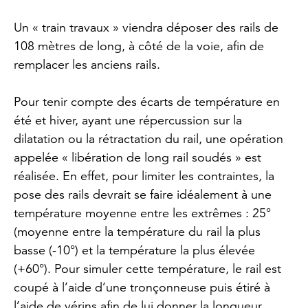
Un « train travaux » viendra déposer des rails de
108 mètres de long, à côté de la voie, afin de
remplacer les anciens rails.
Pour tenir compte des écarts de température en
été et hiver, ayant une répercussion sur la
dilatation ou la rétractation du rail, une opération
appelée « libération de long rail soudés » est
réalisée. En effet, pour limiter les contraintes, la
pose des rails devrait se faire idéalement à une
température moyenne entre les extrêmes : 25°
(moyenne entre la température du rail la plus
basse (-10°) et la température la plus élevée
(+60°). Pour simuler cette température, le rail est
coupé à l’aide d’une tronçonneuse puis étiré à
l’aide de vérins afin de lui donner la longueur