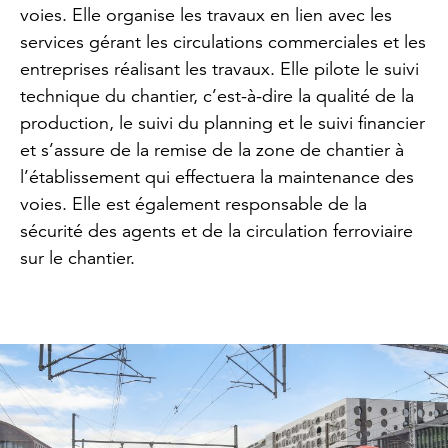
voies. Elle organise les travaux en lien avec les
services gérant les circulations commerciales et les
entreprises réalisant les travaux. Elle pilote le suivi
technique du chantier, c’est-à-dire la qualité de la
production, le suivi du planning et le suivi financier
et s’assure de la remise de la zone de chantier à
l’établissement qui effectuera la maintenance des
voies. Elle est également responsable de la
sécurité des agents et de la circulation ferroviaire
sur le chantier.