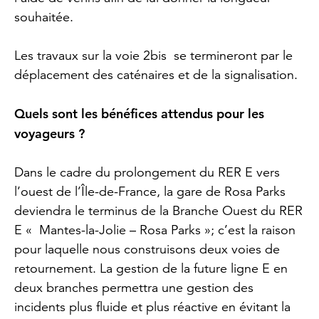
souhaitée.
Les travaux sur la voie 2bis se termineront par le
déplacement des caténaires et de la signalisation.
Quels sont les bénéfices attendus pour les
voyageurs ?
Dans le cadre du prolongement du RER E vers
l’ouest de l’Île-de-France, la gare de Rosa Parks
deviendra le terminus de la Branche Ouest du RER
E « Mantes-la-Jolie – Rosa Parks »; c’est la raison
pour laquelle nous construisons deux voies de
retournement. La gestion de la future ligne E en
deux branches permettra une gestion des
incidents plus fluide et plus réactive en évitant la