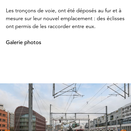
Les tronçons de voie, ont été déposés au fur et à
mesure sur leur nouvel emplacement : des éclisses
ont permis de les raccorder entre eux.
Galerie photos