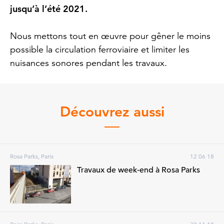
jusqu’à l’été 2021.
Nous mettons tout en œuvre pour gêner le moins
possible la circulation ferroviaire et limiter les
nuisances sonores pendant les travaux.
Découvrez aussi
Rosa Parks, Paris
12 06 18
Travaux de week-end à Rosa Parks