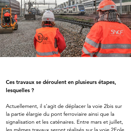
Ces travaux se déroulent en plusieurs étapes,
lesquelles ?
Actuellement, il s’agit de déplacer la voie 2bis sur
la partie élargie du pont ferroviaire ainsi que la
signalisation et les caténaires. Entre mars et juillet,
les mêmes travaux seront réalisés sur la voie 2Eole