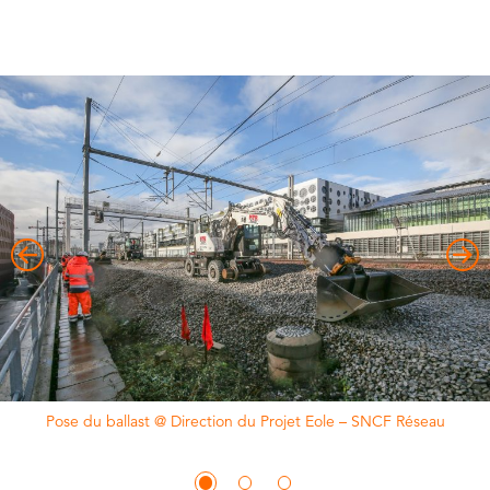
Pose du ballast @ Direction du Projet Eole – SNCF Réseau