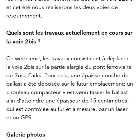
et cet été nous réaliserons les deux voies de
retournement.
Quels sont les travaux actuellement en cours sur
la
voie 2bis ?
Ce week-end, les travaux consistaient à déplacer
la voie 2bis sur la partie élargie du pont ferroviaire
de Rosa Parks. Pour cela, une épaisse couche de
ballast a été déposée sur le futur emplacement; un
« rouleau compacteur » est venu tasser le ballast
afin d’atteindre une épaisseur de 15 centimètres,
qui est contrôlée au fur et à mesure, par un laser
et un GPS.
Galerie photos