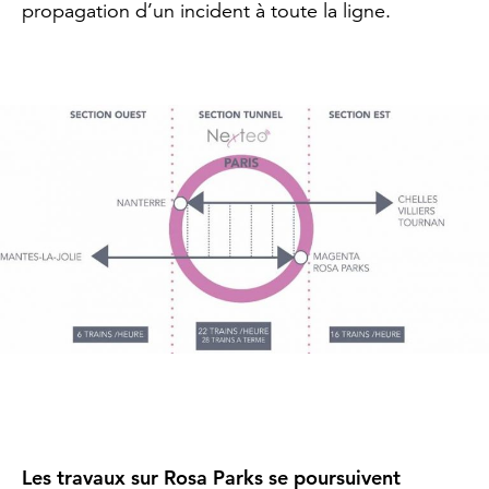
propagation d’un incident à toute la ligne.
Les travaux sur Rosa Parks se poursuivent