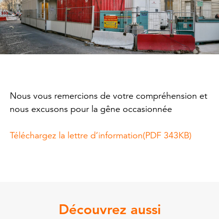
Nous vous remercions de votre compréhension et
nous excusons pour la gêne occasionnée
Téléchargez la lettre d’information(PDF 343KB)
Découvrez aussi