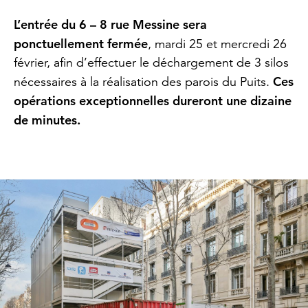
L’entrée du 6 – 8 rue Messine sera
ponctuellement fermée
, mardi 25 et mercredi 26
février, afin d’effectuer le déchargement de 3 silos
Ces
nécessaires à la réalisation des parois du Puits.
opérations exceptionnelles dureront une dizaine
de minutes.