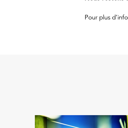
Pour plus d’inf