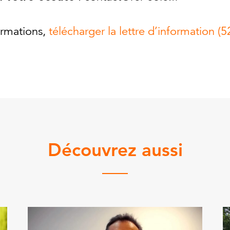
ormations,
télécharger la lettre d’information (
Découvrez aussi