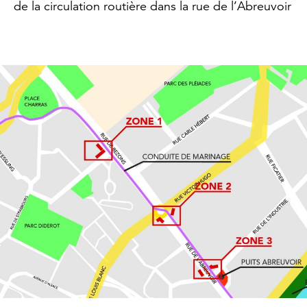
de la circulation routière dans la rue de l’Abreuvoir