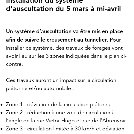
Installation du système
d’auscultation
du 5 mars à mi-avril
Un système d’auscultation va être mis en place
afin de suivre le creusement au tunnelier
. Pour
installer ce système, des travaux de forages vont
avoir lieu sur les 3 zones indiquées dans le plan ci-
contre.
Ces travaux auront un impact sur la circulation
piétonne et/ou automobile :
Zone 1 : déviation de la circulation piétonne
Zone 2 : réduction à une voie de circulation à
l’angle de la rue Victor Hugo et rue de l’Abreuvoir
Zone 3 : circulation limitée à 30 km/h et déviation