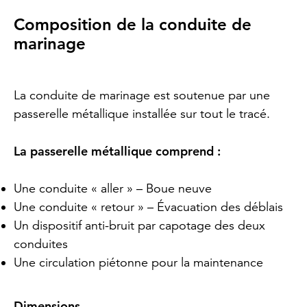
Composition de la conduite de
marinage
La conduite de marinage est soutenue par une
passerelle métallique installée sur tout le tracé.
La passerelle métallique comprend :
Une conduite « aller » – Boue neuve
Une conduite « retour » – Évacuation des déblais
Un dispositif anti-bruit par capotage des deux
conduites
Une circulation piétonne pour la maintenance
Dimensions