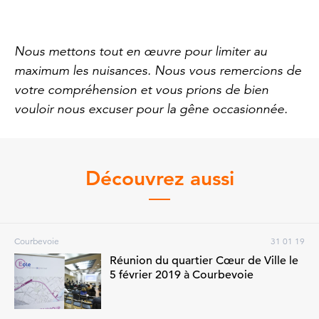
Nous mettons tout en œuvre pour limiter au
maximum les nuisances. Nous vous remercions de
votre compréhension et vous prions de bien
vouloir nous excuser pour la gêne occasionnée.
Découvrez aussi
Courbevoie
31 01 19
Réunion du quartier Cœur de Ville le
5 février 2019 à Courbevoie