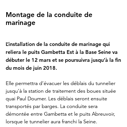
Montage de la conduite de
marinage
L’installation de la conduite de marinage qui
reliera le puits Gambetta Est à la Base Seine va
débuter le 12 mars et se poursuivra jusqu’à la fin
du mois de juin 2018.
Elle permettra d’évacuer les déblais du tunnelier
jusqu’à la station de traitement des boues située
quai Paul Doumer. Les déblais seront ensuite
transportés par barges. La conduite sera
démontée entre Gambetta et le puits Abreuvoir,
lorsque le tunnelier aura franchi la Seine.