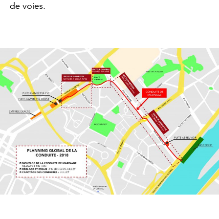
de voies.