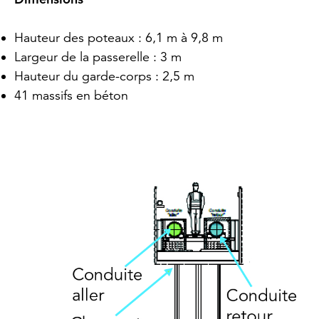
Hauteur des poteaux : 6,1 m à 9,8 m
Largeur de la passerelle : 3 m
Hauteur du garde-corps : 2,5 m
41 massifs en béton