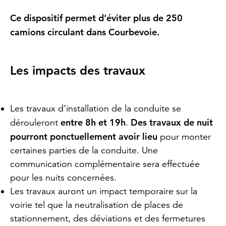
Ce dispositif permet d’éviter plus de 250
camions circulant dans Courbevoie.
Les impacts des travaux
Les travaux d’installation de la conduite se
entre 8h et 19h
Des travaux de nuit
dérouleront
.
pourront ponctuellement avoir lieu
pour monter
certaines parties de la conduite. Une
communication complémentaire sera effectuée
pour les nuits concernées.
Les travaux auront un impact temporaire sur la
voirie tel que la neutralisation de places de
stationnement, des déviations et des fermetures