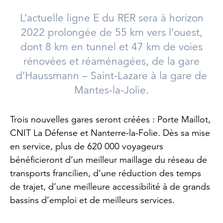
L’actuelle ligne E du RER sera à horizon
2022 prolongée de 55 km vers l’ouest,
dont 8 km en tunnel et 47 km de voies
rénovées et réaménagées, de la gare
d’Haussmann – Saint-Lazare à la gare de
Mantes-la-Jolie.
Trois nouvelles gares seront créées : Porte Maillot,
CNIT La Défense et Nanterre-la-Folie. Dès sa mise
en service, plus de 620 000 voyageurs
bénéficieront d’un meilleur maillage du réseau de
transports francilien, d’une réduction des temps
de trajet, d’une meilleure accessibilité à de grands
bassins d’emploi et de meilleurs services.