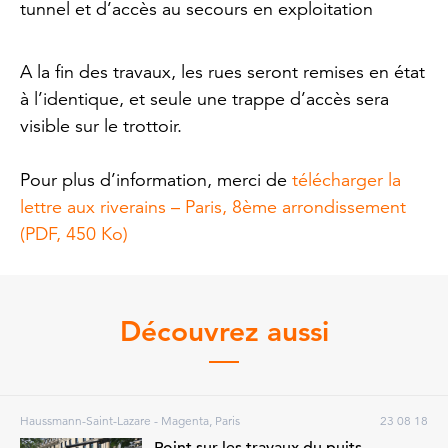
tunnel et d’accès au secours en exploitation
A la fin des travaux, les rues seront remises en état
à l’identique, et seule une trappe d’accès sera
visible sur le trottoir.
Pour plus d’information, merci de
télécharger la
lettre aux riverains – Paris, 8ème arrondissement
(PDF, 450 Ko)
Découvrez aussi
Haussmann-Saint-Lazare - Magenta, Paris
23 08 18