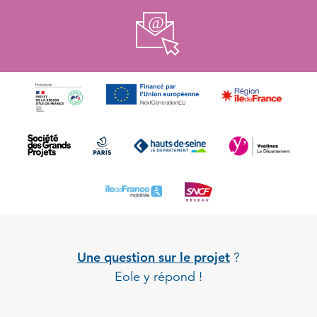
Une question sur le projet
?
Eole y répond !