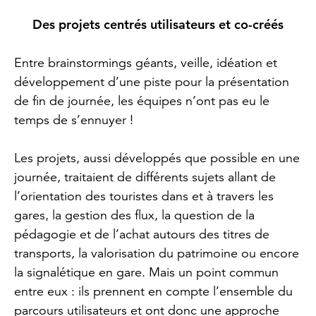
Des projets centrés utilisateurs et co-créés
Entre brainstormings géants, veille, idéation et
développement d’une piste pour la présentation
de fin de journée, les équipes n’ont pas eu le
temps de s’ennuyer !
Les projets, aussi développés que possible en une
journée, traitaient de différents sujets allant de
l’orientation des touristes dans et à travers les
gares, la gestion des flux, la question de la
pédagogie et de l’achat autours des titres de
transports, la valorisation du patrimoine ou encore
la signalétique en gare. Mais un point commun
entre eux : ils prennent en compte l’ensemble du
parcours utilisateurs et ont donc une approche