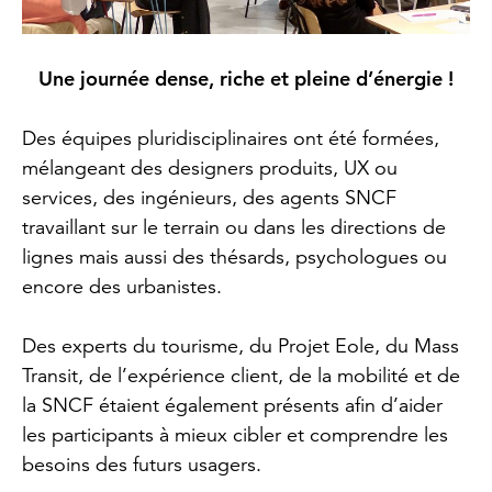
Une journée dense, riche et pleine d’énergie !
Des équipes pluridisciplinaires ont été formées,
mélangeant des designers produits, UX ou
services, des ingénieurs, des agents SNCF
travaillant sur le terrain ou dans les directions de
lignes mais aussi des thésards, psychologues ou
encore des urbanistes.
Des experts du tourisme, du Projet Eole, du Mass
Transit, de l’expérience client, de la mobilité et de
la SNCF étaient également présents afin d’aider
les participants à mieux cibler et comprendre les
besoins des futurs usagers.