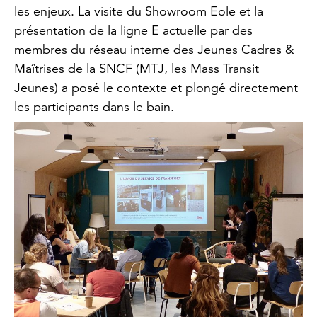
les enjeux. La visite du Showroom Eole et la
présentation de la ligne E actuelle par des
membres du réseau interne des Jeunes Cadres &
Maîtrises de la SNCF (MTJ, les Mass Transit
Jeunes) a posé le contexte et plongé directement
les participants dans le bain.