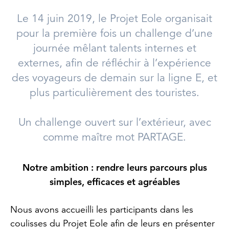
Le 14 juin 2019, le Projet Eole organisait
pour la première fois un challenge d’une
journée mêlant talents internes et
externes, afin de réfléchir à l’expérience
des voyageurs de demain sur la ligne E, et
plus particulièrement des touristes.
Un challenge ouvert sur l’extérieur, avec
comme maître mot PARTAGE.
Notre ambition : rendre leurs parcours plus
simples, efficaces et agréables
Nous avons accueilli les participants dans les
coulisses du Projet Eole afin de leurs en présenter