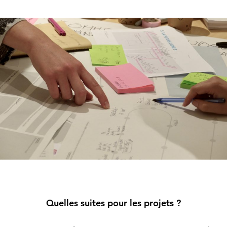
Quelles suites pour les projets ?