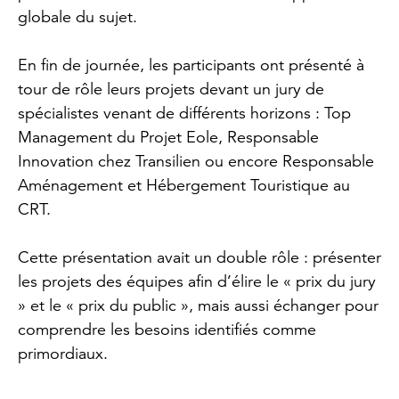
globale du sujet.
En fin de journée, les participants ont présenté à
tour de rôle leurs projets devant un jury de
spécialistes venant de différents horizons : Top
Management du Projet Eole, Responsable
Innovation chez Transilien ou encore Responsable
Aménagement et Hébergement Touristique au
CRT.
Cette présentation avait un double rôle : présenter
les projets des équipes afin d’élire le « prix du jury
» et le « prix du public », mais aussi échanger pour
comprendre les besoins identifiés comme
primordiaux.