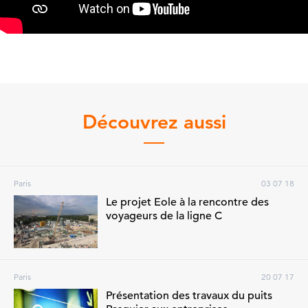
Découvrez aussi
Paris
03 07 18
Le projet Eole à la rencontre des
voyageurs de la ligne C
Paris
20 07 17
Présentation des travaux du puits