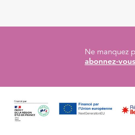
Ne manquez pa
abonnez-vous 