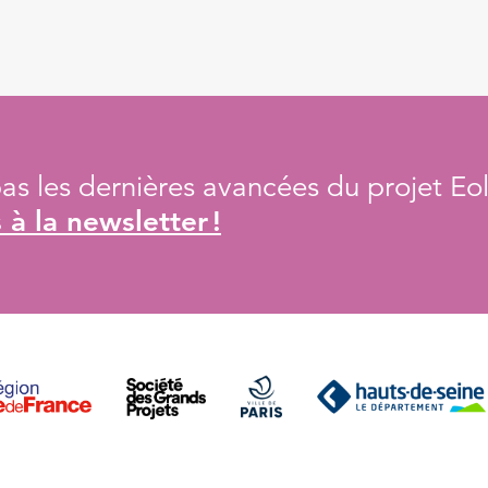
s les dernières avancées du projet Eol
à la newsletter !