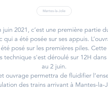
Mantes-la-Jolie
 juin 2021, c’est une première partie du
c qui a été posée sur ses appuis. L’ou
été posé sur les premières piles. Cett
s technique s'est déroulé sur 12H dans 
au 2 juin.
et ouvrage permettra de fluidifier l’ens
ulation des trains arrivant à Mantes-la-J