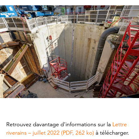
Retrouvez davantage d’informations sur la
Lettre
riverains – juillet 2022 (PDF, 262 ko)
à télécharger.