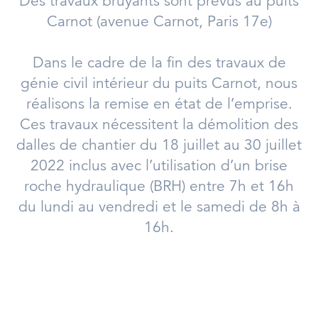
Des travaux bruyants sont prévus au puits
Carnot (avenue Carnot, Paris 17e)
Dans le cadre de la fin des travaux de
génie civil intérieur du puits Carnot, nous
réalisons la remise en état de l’emprise.
Ces travaux nécessitent la démolition des
dalles de chantier du 18 juillet au 30 juillet
2022 inclus avec l’utilisation d’un brise
roche hydraulique (BRH) entre 7h et 16h
du lundi au vendredi et le samedi de 8h à
16h.