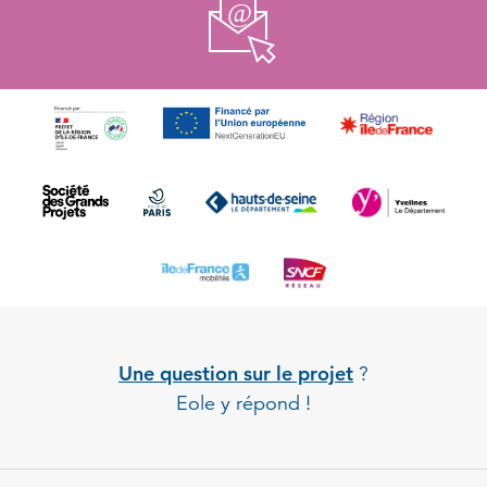
Une question sur le projet
?
Eole y répond !