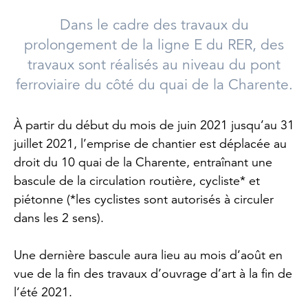
Dans le cadre des travaux du
prolongement de la ligne E du RER, des
travaux sont réalisés au niveau du pont
ferroviaire du côté du quai de la Charente.
À partir du début du mois de juin 2021 jusqu’au 31
juillet 2021, l’emprise de chantier est déplacée au
droit du 10 quai de la Charente, entraînant une
bascule de la circulation routière, cycliste* et
piétonne (*les cyclistes sont autorisés à circuler
dans les 2 sens).
Une dernière bascule aura lieu au mois d’août en
vue de la fin des travaux d’ouvrage d’art à la fin de
l’été 2021.