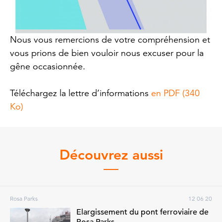
Nous vous remercions de votre compréhension et
vous prions de bien vouloir nous excuser pour la
gêne occasionnée.
Téléchargez la lettre d’informations
en PDF (340
Ko)
Découvrez aussi
Rosa Parks
12 06 20
Elargissement du pont ferroviaire de