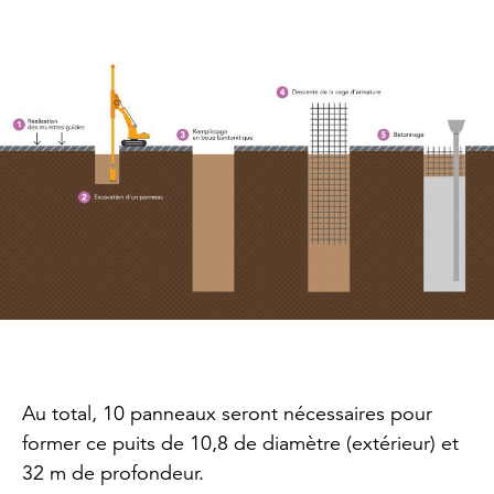
Au total, 10 panneaux seront nécessaires pour
former ce puits de 10,8 de diamètre (extérieur) et
32 m de profondeur.