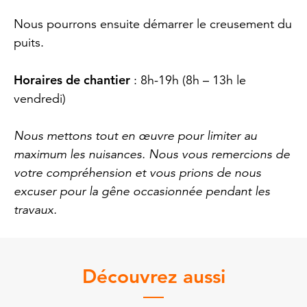
Nous pourrons ensuite démarrer le creusement du
puits.
Horaires de chantier
: 8h-19h (8h – 13h le
vendredi)
Nous mettons tout en œuvre pour limiter au
maximum les nuisances. Nous vous remercions de
votre compréhension et vous prions de nous
excuser pour la gêne occasionnée pendant les
travaux.
Découvrez aussi