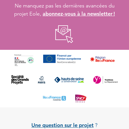
Ne manquez pas les dernières avancées du
abonnez-vous à la newsletter !
projet Eole,
Une question sur le projet
?