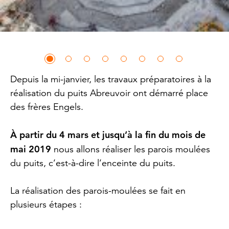
Depuis la mi-janvier, les travaux préparatoires à la
réalisation du puits Abreuvoir ont démarré place
des frères Engels.
À partir du 4 mars et jusqu’à la fin du mois de
mai 2019
nous allons réaliser les parois moulées
du puits, c’est-à-dire l’enceinte du puits.
La réalisation des parois-moulées se fait en
plusieurs étapes :