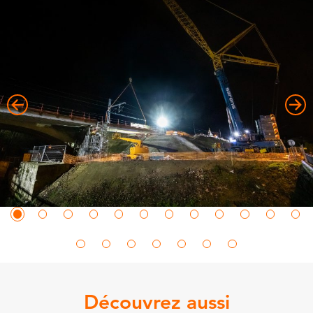
Découvrez aussi