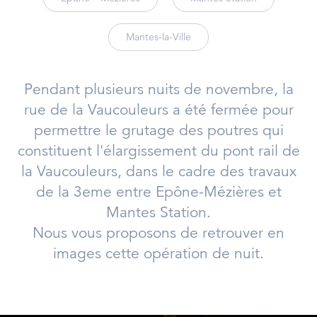
Mantes-la-Ville
Pendant plusieurs nuits de novembre, la
rue de la Vaucouleurs a été fermée pour
permettre le grutage des poutres qui
constituent l'élargissement du pont rail de
la Vaucouleurs, dans le cadre des travaux
de la 3eme entre Epône-Mézières et
Mantes Station.
Nous vous proposons de retrouver en
images cette opération de nuit.