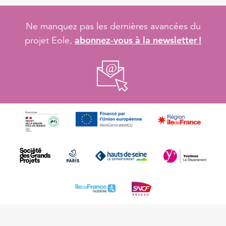
Ne manquez pas les dernières avancées du
abonnez-vous à la newsletter !
projet Eole,