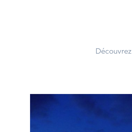
Découvrez 