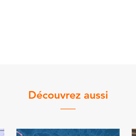
Découvrez aussi