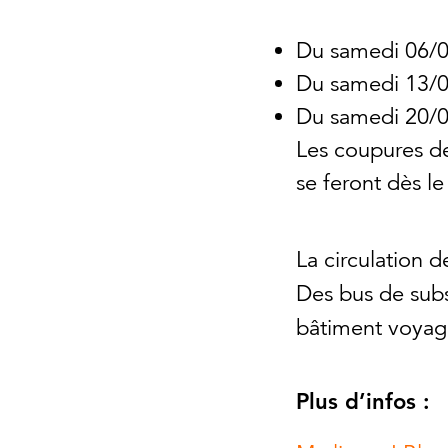
Du samedi 06/0
Du samedi 13/0
Du samedi 20/0
Les coupures de 
se feront dès l
La circulation 
Des bus de subs
bâtiment voyag
Plus d’infos :