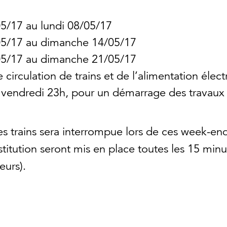
5/17 au lundi 08/05/17
5/17 au dimanche 14/05/17
5/17 au dimanche 21/05/17
circulation de trains et de l’alimentation élect
e vendredi 23h, pour un démarrage des travaux 
des trains sera interrompue lors de ces week-en
titution seront mis en place toutes les 15 minu
eurs).