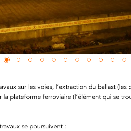
vaux sur les voies, l’extraction du ballast (les g
 la plateforme ferroviaire (l’élément qui se tro
travaux se poursuivent :