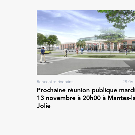
Rencontre riverains
28 06 
Prochaine réunion publique mard
13 novembre à 20h00 à Mantes-la
Jolie