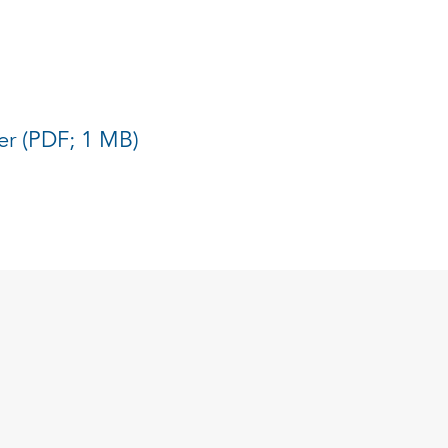
ier (PDF; 1 MB)