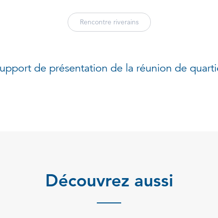
Rencontre riverains
support de présentation de la réunion de quart
Découvrez aussi