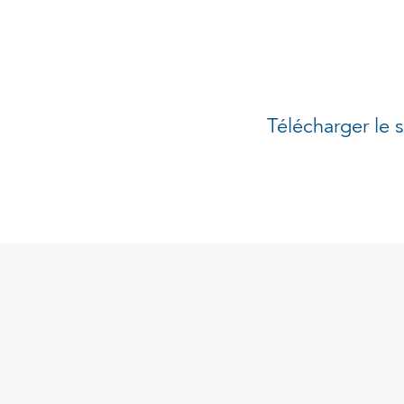
Télécharger le 