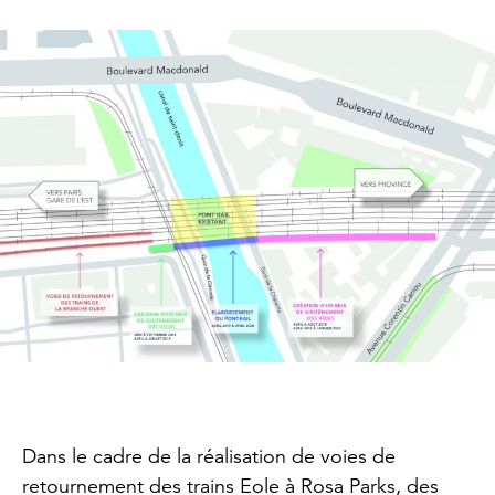
Dans le cadre de la réalisation de voies de
retournement des trains Eole à Rosa Parks, des