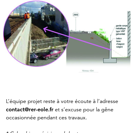
L’équipe projet reste à votre écoute à l’adresse
contact@rer-eole.fr
et s’excuse pour la gêne
occasionnée pendant ces travaux.