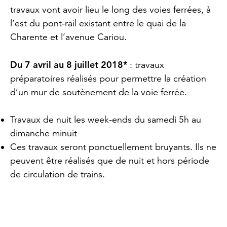
travaux vont avoir lieu le long des voies ferrées, à
l’est du pont-rail existant entre le quai de la
Charente et l’avenue Cariou.
Du 7 avril au 8 juillet 2018*
: travaux
préparatoires réalisés pour permettre la création
d’un mur de soutènement de la voie ferrée.
Travaux de nuit les week-ends du samedi 5h au
dimanche minuit
Ces travaux seront ponctuellement bruyants. Ils ne
peuvent être réalisés que de nuit et hors période
de circulation de trains.