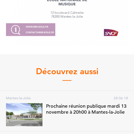
Découvrez aussi
Mantes-la-Jolie
28 06 18
Prochaine réunion publique mardi 13
novembre à 20h00 à Mantes-la-Jolie