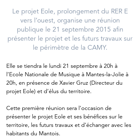
Le projet Eole, prolongement du RER E
vers l’ouest, organise une réunion
publique le 21 septembre 2015 afin
présenter le projet et les futurs travaux sur
le périmètre de la CAMY.
Elle se tiendra le lundi 21 septembre à 20h à
l’Ecole Nationale de Musique à Mantes-la-Jolie à
20h, en présence de Xavier Gruz (Directeur du
projet Eole) et d’élus du territoire.
Cette première réunion sera l’occasion de
présenter le projet Eole et ses bénéfices sur le
territoire, les futurs travaux et d’échanger avec les
habitants du Mantois.