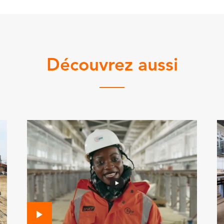
Découvrez aussi