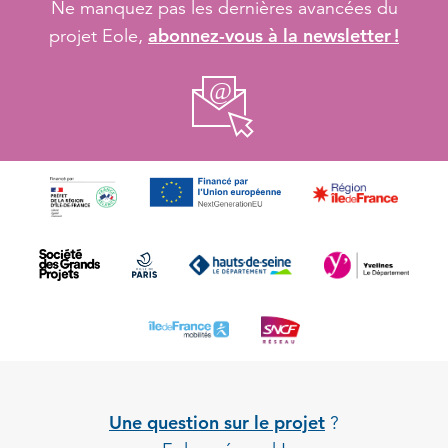
Ne manquez pas les dernières avancées du
abonnez-vous à la newsletter !
projet Eole,
Une question sur le projet
?