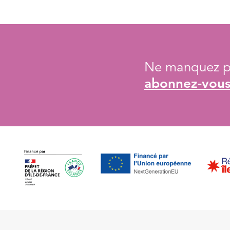
Ne manquez pa
abonnez-vous 