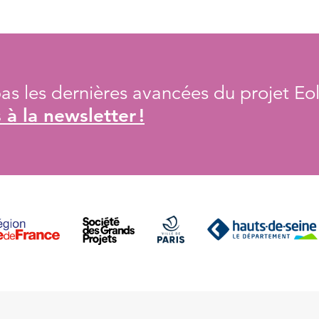
s les dernières avancées du projet Eol
à la newsletter !