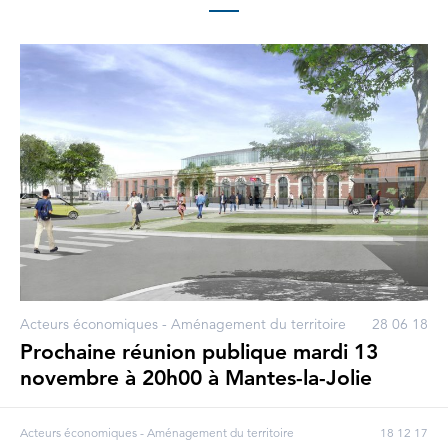
Acteurs économiques - Aménagement du territoire
28 06 18
Prochaine réunion publique mardi 13
novembre à 20h00 à Mantes-la-Jolie
Acteurs économiques - Aménagement du territoire
18 12 17