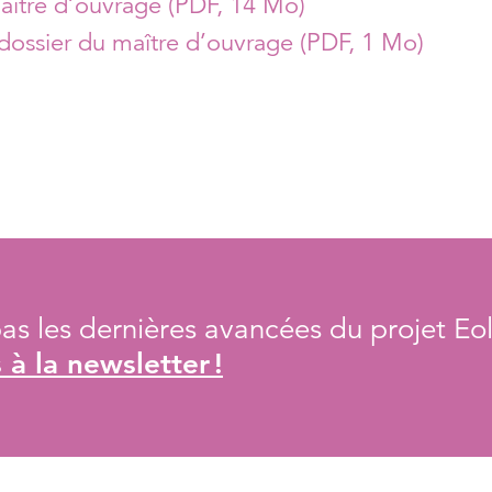
aître d’ouvrage (PDF, 14 Mo)
dossier du maître d’ouvrage (PDF, 1 Mo)
s les dernières avancées du projet Eol
à la newsletter !