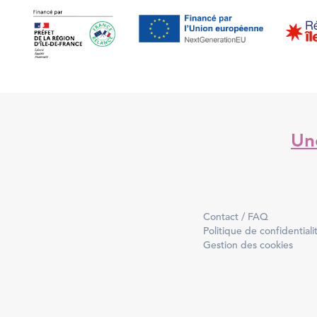
Une
Contact / FAQ
Politique de confidentiali
Gestion des cookies