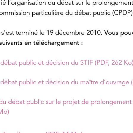
é l’organisation du débat sur le prolongemen
ommission particulière du débat public (CPDP)
 s’est terminé le 19 décembre 2010.
Vous pouv
suivants en téléchargement :
débat public et décision du STIF (PDF, 262 Ko
débat public et décision du maître d’ouvrage 
u débat public sur le projet de prolongement
 Mo)