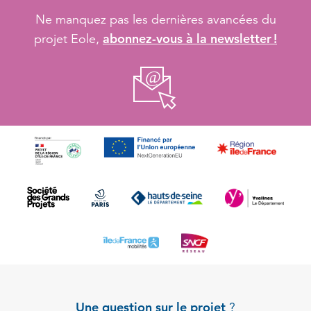
Ne manquez pas les dernières avancées du
abonnez-vous à la newsletter !
projet Eole,
Une question sur le projet
?