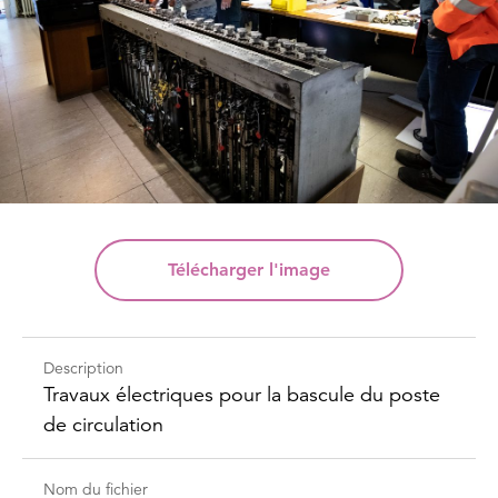
Télécharger
l'image
Description
Travaux électriques pour la bascule du poste
de circulation
Nom du fichier