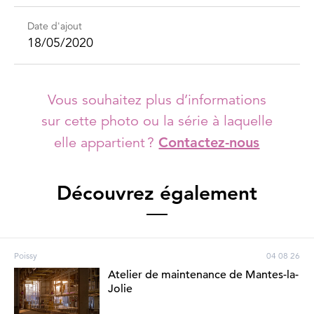
Date d'ajout
18/05/2020
Vous souhaitez plus d’informations
sur cette photo ou la série à laquelle
elle appartient ?
Contactez-nous
Découvrez également
Poissy
04 08 26
Atelier de maintenance de Mantes-la-
Jolie