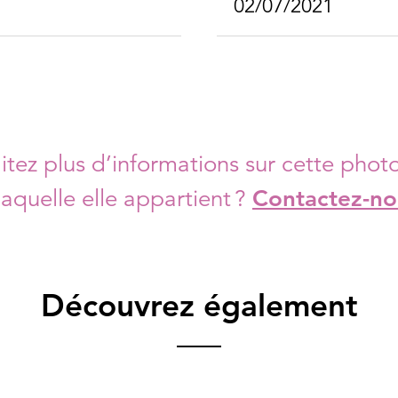
02/07/2021
tez plus d’informations sur cette photo
laquelle elle appartient ?
Contactez-no
Découvrez également