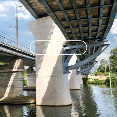
Télécharger