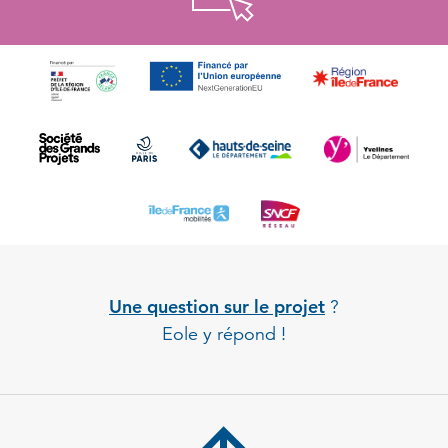
Une question sur le projet
?
Eole y répond !