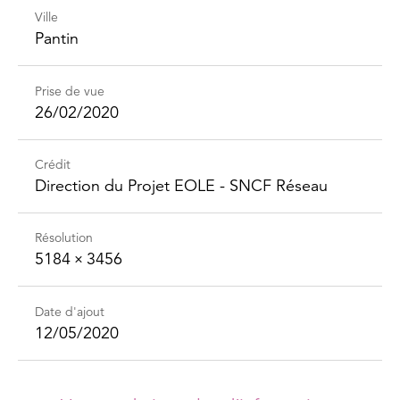
Ville
Pantin
Prise de vue
26/02/2020
Crédit
Direction du Projet EOLE - SNCF Réseau
Résolution
5184 × 3456
Date d'ajout
12/05/2020