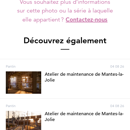
Vous souhaitez plus d’informations
sur cette photo ou la série à laquelle
elle appartient ?
Contactez-nous
Découvrez également
Pantin
04 08 26
Atelier de maintenance de Mantes-la-
Jolie
Pantin
04 08 26
Atelier de maintenance de Mantes-la-
Jolie