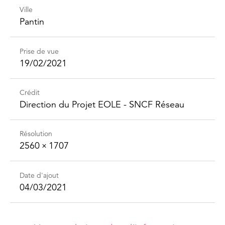
Ville
Pantin
Prise de vue
19/02/2021
Crédit
Direction du Projet EOLE - SNCF Réseau
Résolution
2560 × 1707
Date d'ajout
04/03/2021