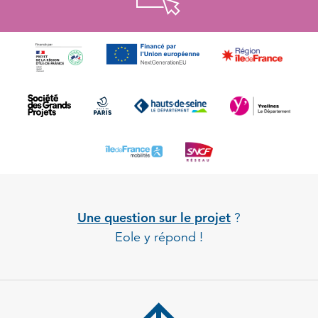
Une question sur le projet
?
Eole y répond !