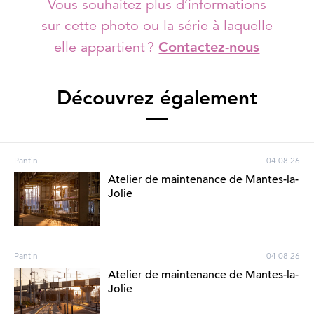
Vous souhaitez plus d’informations
sur cette photo ou la série à laquelle
elle appartient ?
Contactez-nous
Découvrez également
Pantin
04 08 26
Atelier de maintenance de Mantes-la-
Jolie
Pantin
04 08 26
Atelier de maintenance de Mantes-la-
Jolie