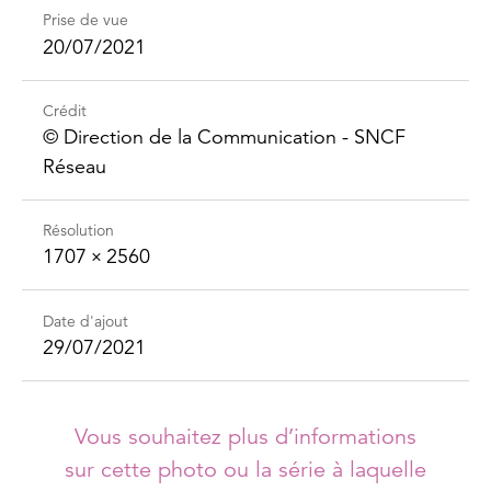
Prise de vue
20/07/2021
Crédit
©️ Direction de la Communication - SNCF
Réseau
Résolution
1707 × 2560
Date d'ajout
29/07/2021
Vous souhaitez plus d’informations
sur cette photo ou la série à laquelle