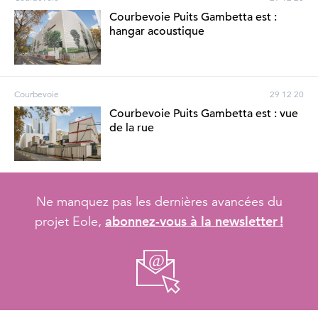
Courbevoie Puits Gambetta est :
hangar acoustique
Courbevoie
29 12 20
Courbevoie Puits Gambetta est : vue
de la rue
Ne manquez pas les dernières avancées du
abonnez-vous à la newsletter !
projet Eole,