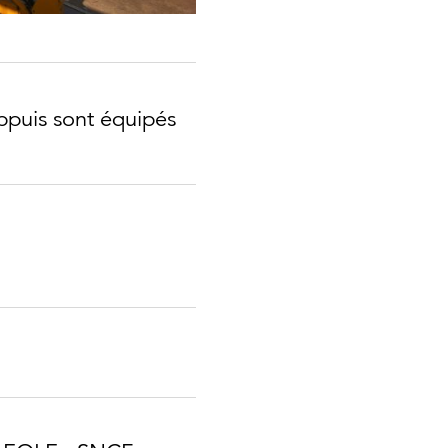
appuis sont équipés