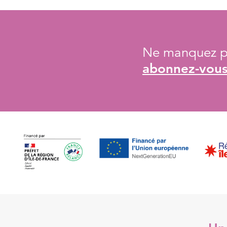
Ne manquez pa
abonnez-vous 