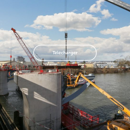
Télécharger