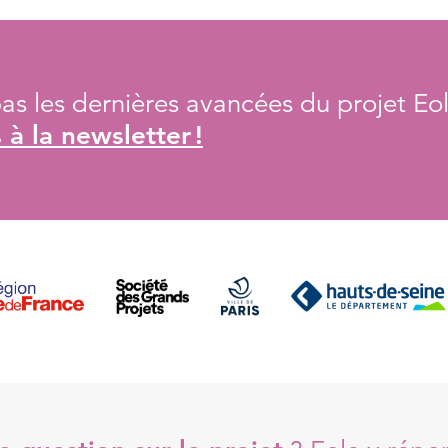
s les dernières avancées du projet Eol
à la newsletter !