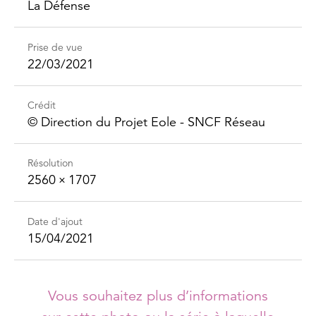
La Défense
Prise de vue
22/03/2021
Crédit
©️ Direction du Projet Eole - SNCF Réseau
Résolution
2560 × 1707
Date d'ajout
15/04/2021
Vous souhaitez plus d’informations