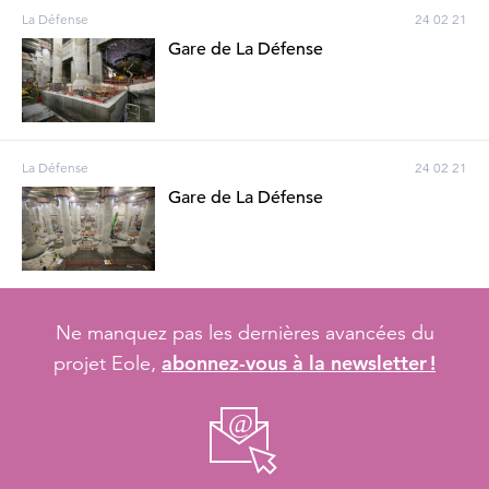
La Défense
24 02 21
Gare de La Défense
La Défense
24 02 21
Gare de La Défense
Ne manquez pas les dernières avancées du
abonnez-vous à la newsletter !
projet Eole,