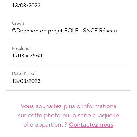
13/03/2023
Crédit
©Direction de projet EOLE - SNCF Réseau
Résolution
1703 × 2560
Date d'ajout
13/03/2023
Vous souhaitez plus d’informations
sur cette photo ou la série à laquelle
elle appartient ?
Contactez-nous